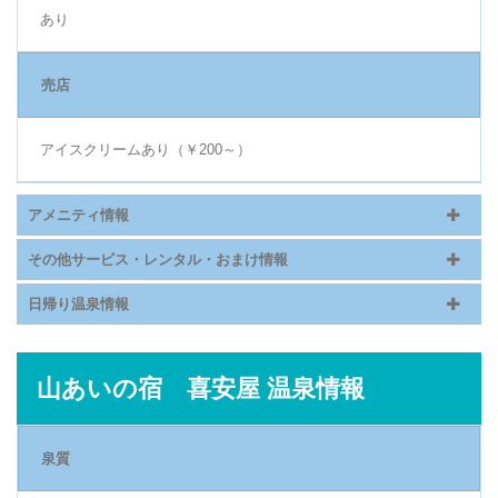
あり
売店
アイスクリームあり（￥200～）
アメニティ情報
その他サービス・レンタル・おまけ情報
日帰り温泉情報
山あいの宿 喜安屋 温泉情報
泉質