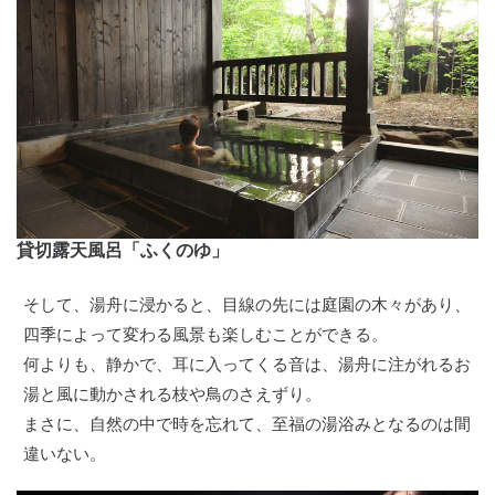
貸切露天風呂「ふくのゆ」
そして、湯舟に浸かると、目線の先には庭園の木々があり、
四季によって変わる風景も楽しむことができる。
何よりも、静かで、耳に入ってくる音は、湯舟に注がれるお
湯と風に動かされる枝や鳥のさえずり。
まさに、自然の中で時を忘れて、至福の湯浴みとなるのは間
違いない。