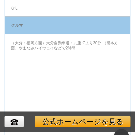
なし
クルマ
（大分・福岡方面）大分自動車道・九重ICより30分 （熊本方
面）やまなみハイウェイなどで2時間
公式ホームページを見る