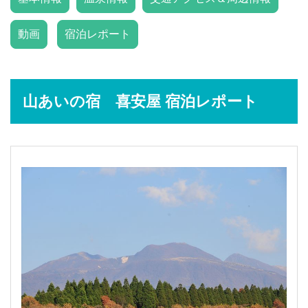
動画
宿泊レポート
山あいの宿 喜安屋 宿泊レポート