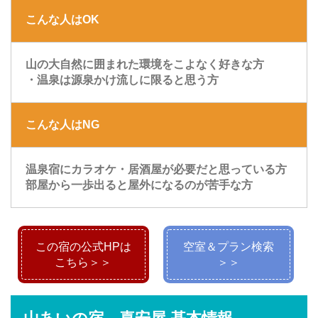
こんな人はOK
山の大自然に囲まれた環境をこよなく好きな方
・温泉は源泉かけ流しに限ると思う方
こんな人はNG
温泉宿にカラオケ・居酒屋が必要だと思っている方
部屋から一歩出ると屋外になるのが苦手な方
この宿の公式HPは
空室＆プラン検索
こちら＞＞
＞＞