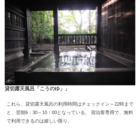
貸切露天風呂「こうのゆ」」
これら、貸切露天風呂の利用時間はチェックイン～22時まで
と、翌朝6：30～10：00となっている。 宿泊客専用で、無料
で利用できるのは嬉しい限り。