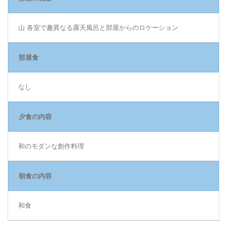
山 各室で趣異なる露天風呂と部屋からのロケーション
部屋食
なし
夕食の内容
和のモダンな創作料理
朝食の内容
和食