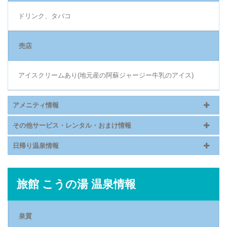
ドリンク、タバコ
売店
アイスクリームあり(地元産の阿蘇ジャージー牛乳のアイス)
アメニティ情報
その他サービス・レンタル・おまけ情報
日帰り温泉情報
旅館 こうの湯 温泉情報
泉質