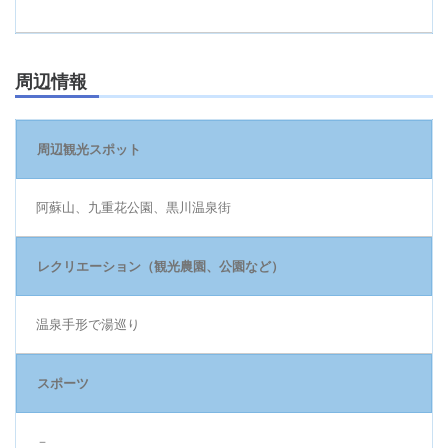
周辺情報
周辺観光スポット
阿蘇山、九重花公園、黒川温泉街
レクリエーション（観光農園、公園など）
温泉手形で湯巡り
スポーツ
－