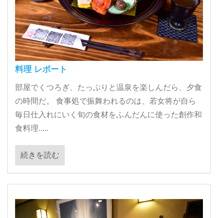
料理 レポート
部屋でくつろぎ、たっぷりと温泉を楽しんだら、夕食
の時間だ。 食事処で振舞われるのは、若女将が自ら
毎日仕入れにいく旬の食材をふんだんに使った創作和
食料理.....
続きを読む