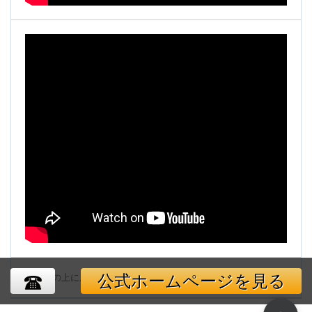
公式ホームページを見る
ページの上に戻る