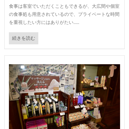
食事は客室でいただくこともできるが、大広間や個室
の食事処も用意されているので、プライベートな時間
を重視したい方にはありがたい.....
続きを読む