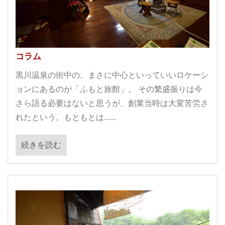
コラム
黒川温泉の街中の、まさに中心といっていいロケーシ
ョンにあるのが「ふもと旅館」。 その繁盛振りは今
さら語る必要はないと思うが、創業当時は大変苦労さ
れたという。もともとは......
続きを読む