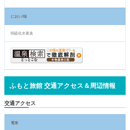
におい/味
弱硫化水素臭
ふもと旅館 交通アクセス＆周辺情報
交通アクセス
電車