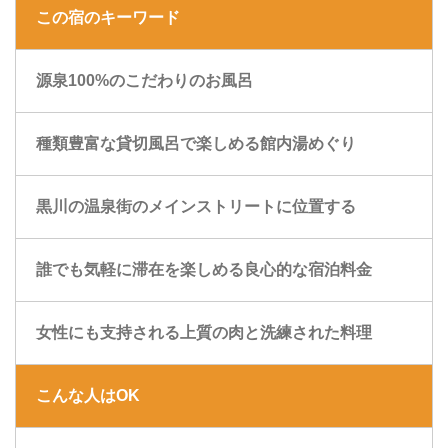
この宿のキーワード
源泉100%のこだわりのお風呂
種類豊富な貸切風呂で楽しめる館内湯めぐり
黒川の温泉街のメインストリートに位置する
誰でも気軽に滞在を楽しめる良心的な宿泊料金
女性にも支持される上質の肉と洗練された料理
こんな人はOK