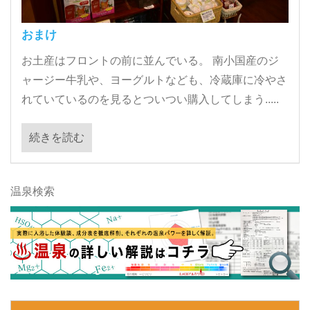
おまけ
お土産はフロントの前に並んでいる。 南小国産のジ
ャージー牛乳や、ヨーグルトなども、冷蔵庫に冷やさ
れていているのを見るとついつい購入してしまう.....
続きを読む
温泉検索