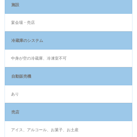
施設
宴会場・売店
冷蔵庫のシステム
中身が空の冷蔵庫、冷凍室不可
自動販売機
あり
売店
アイス、アルコール、お菓子、お土産