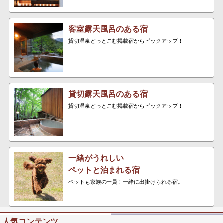
客室露天風呂のある宿
貸切温泉どっとこむ掲載宿からピックアップ！
貸切露天風呂のある宿
貸切温泉どっとこむ掲載宿からピックアップ！
一緒がうれしい
ペットと泊まれる宿
ペットも家族の一員！一緒に出掛けられる宿。
人気コンテンツ