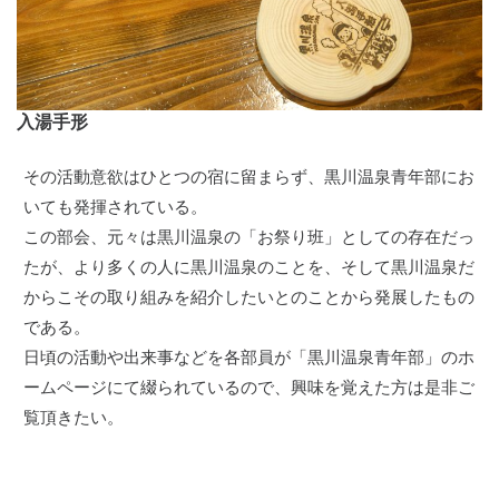
入湯手形
その活動意欲はひとつの宿に留まらず、黒川温泉青年部にお
いても発揮されている。
この部会、元々は黒川温泉の「お祭り班」としての存在だっ
たが、より多くの人に黒川温泉のことを、そして黒川温泉だ
からこその取り組みを紹介したいとのことから発展したもの
である。
日頃の活動や出来事などを各部員が「黒川温泉青年部」のホ
ームページにて綴られているので、興味を覚えた方は是非ご
覧頂きたい。