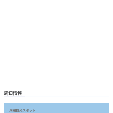
周辺情報
周辺観光スポット