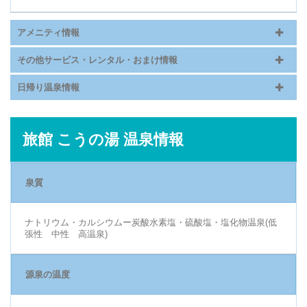
アメニティ情報
その他サービス・レンタル・おまけ情報
日帰り温泉情報
旅館 こうの湯 温泉情報
泉質
ナトリウム・カルシウムー炭酸水素塩・硫酸塩・塩化物温泉(低
張性 中性 高温泉)
源泉の温度