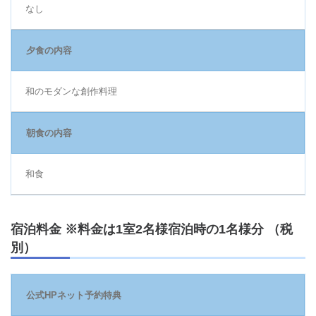
なし
夕食の内容
和のモダンな創作料理
朝食の内容
和食
宿泊料金 ※料金は1室2名様宿泊時の1名様分 （税
別）
公式HPネット予約特典