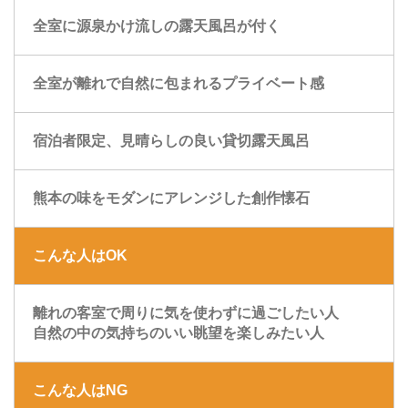
全室に源泉かけ流しの露天風呂が付く
全室が離れで自然に包まれるプライベート感
宿泊者限定、見晴らしの良い貸切露天風呂
熊本の味をモダンにアレンジした創作懐石
こんな人はOK
離れの客室で周りに気を使わずに過ごしたい人
自然の中の気持ちのいい眺望を楽しみたい人
こんな人はNG