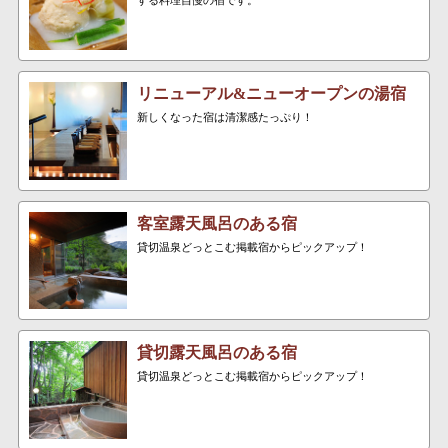
リニューアル&ニューオープンの湯宿
新しくなった宿は清潔感たっぷり！
客室露天風呂のある宿
貸切温泉どっとこむ掲載宿からピックアップ！
貸切露天風呂のある宿
貸切温泉どっとこむ掲載宿からピックアップ！