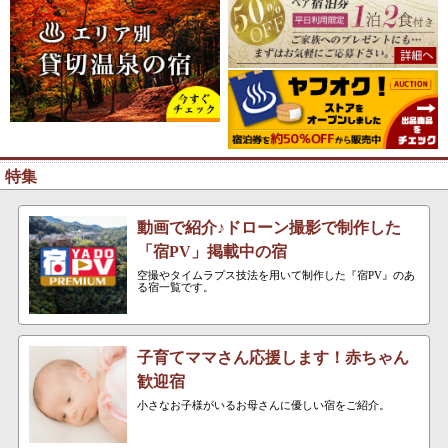
特集
動画で紹介♪ドローン撮影で制作した
「宿PV」掲載中の宿
空撮やタイムラプス技法を用いて制作した『宿PV』のあ
る宿一覧です。
子育てママさん応援します！赤ちゃん
歓迎宿
小さなお子様がいるお母さんに優しい宿をご紹介。