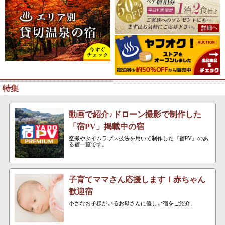
特集
動画で紹介♪ドローン撮影で制作した
「宿PV」掲載中の宿
空撮やタイムラプス技法を用いて制作した『宿PV』のあ
る宿一覧です。
子育てママさん応援します！赤ちゃん
歓迎宿
小さなお子様がいるお母さんに優しい宿をご紹介。