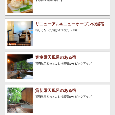
リニューアル&ニューオープンの湯宿
新しくなった宿は清潔感たっぷり！
客室露天風呂のある宿
貸切温泉どっとこむ掲載宿からピックアップ！
貸切露天風呂のある宿
貸切温泉どっとこむ掲載宿からピックアップ！