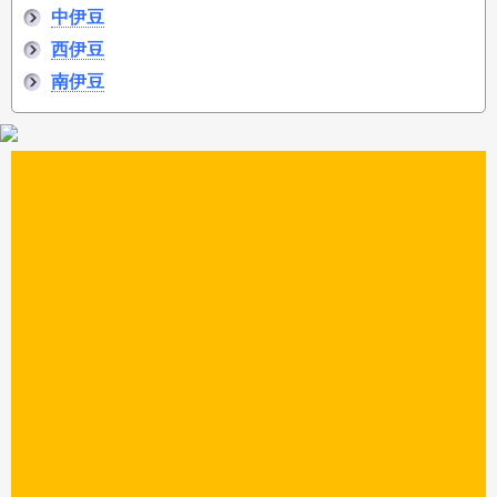
中伊豆
西伊豆
南伊豆