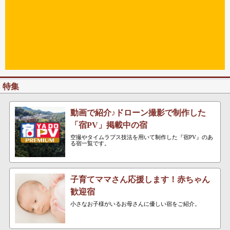
特集
動画で紹介♪ドローン撮影で制作した
「宿PV」掲載中の宿
空撮やタイムラプス技法を用いて制作した『宿PV』のあ
る宿一覧です。
子育てママさん応援します！赤ちゃん
歓迎宿
小さなお子様がいるお母さんに優しい宿をご紹介。