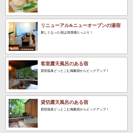
リニューアル&ニューオープンの湯宿
新しくなった宿は清潔感たっぷり！
客室露天風呂のある宿
貸切温泉どっとこむ掲載宿からピックアップ！
貸切露天風呂のある宿
貸切温泉どっとこむ掲載宿からピックアップ！