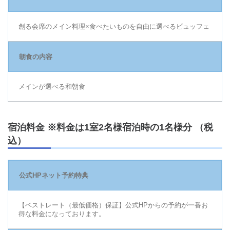
創る会席のメイン料理×食べたいものを自由に選べるビュッフェ
朝食の内容
メインが選べる和朝食
宿泊料金 ※料金は1室2名様宿泊時の1名様分 （税
込）
公式HPネット予約特典
【ベストレート（最低価格）保証】公式HPからの予約が一番お
得な料金になっております。