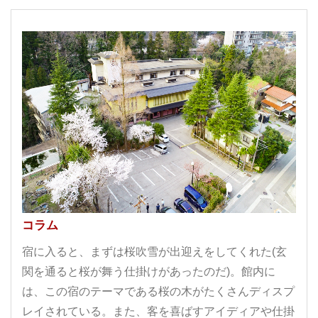
コラム
宿に入ると、まずは桜吹雪が出迎えをしてくれた(玄
関を通ると桜が舞う仕掛けがあったのだ)。館内に
は、この宿のテーマである桜の木がたくさんディスプ
レイされている。また、客を喜ばすアイディアや仕掛