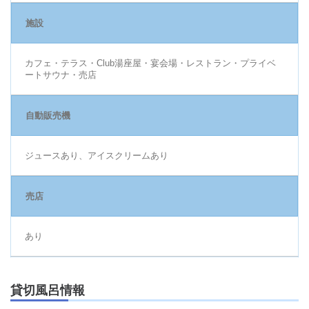
施設
カフェ・テラス・Club湯座屋・宴会場・レストラン・プライベ
ートサウナ・売店
自動販売機
ジュースあり、アイスクリームあり
売店
あり
貸切風呂情報