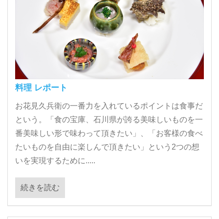
料理 レポート
お花見久兵衛の一番力を入れているポイントは食事だ
という。「食の宝庫、石川県が誇る美味しいものを一
番美味しい形で味わって頂きたい」、「お客様の食べ
たいものを自由に楽しんで頂きたい」という2つの想
いを実現するために.....
続きを読む