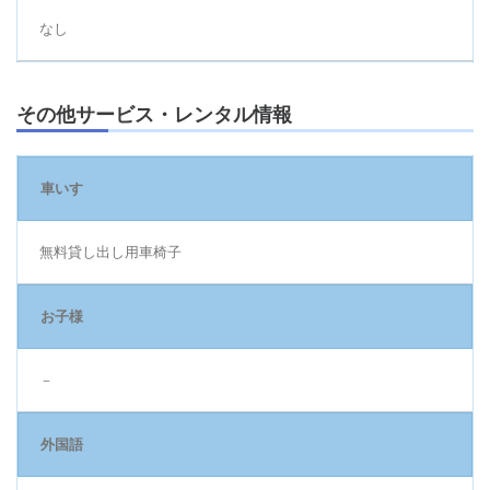
なし
その他サービス・レンタル情報
車いす
無料貸し出し用車椅子
お子様
－
外国語