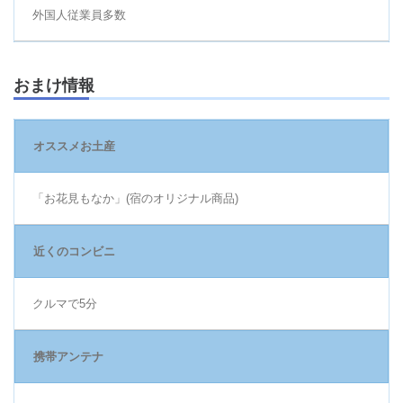
外国人従業員多数
おまけ情報
オススメお土産
「お花見もなか」(宿のオリジナル商品)
近くのコンビニ
クルマで5分
携帯アンテナ