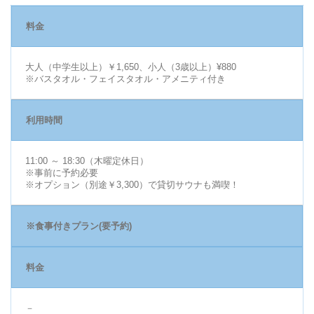
料金
大人（中学生以上）￥1,650、小人（3歳以上）¥880
※バスタオル・フェイスタオル・アメニティ付き
利用時間
11:00 ～ 18:30（木曜定休日）
※事前に予約必要
※オプション（別途￥3,300）で貸切サウナも満喫！
※食事付きプラン(要予約)
料金
－