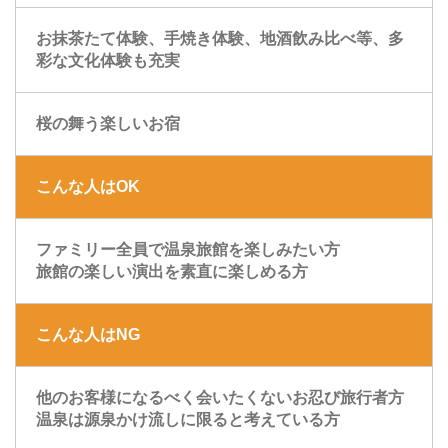
お抹茶たて体験、手焼き体験、地酒飲み比べ等、多
彩な文化体験も充実
桜の舞う楽しいお宿
こんな人はOK
ファミリー全員で温泉旅館を楽しみたい方
旅館の楽しい演出を素直に楽しめる方
こんな人はNG
他のお客様になるべく会いたくないお忍び旅行者方
温泉は源泉かけ流しに限ると考えている方