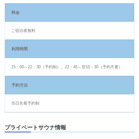
料金
ご宿泊者無料
利用時間
15：00～22：30（予約制）、22：45～翌10：30（予約不要）
予約方法
当日先着予約制
プライベートサウナ情報