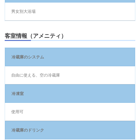
男女別大浴場
客室情報（アメニティ）
冷蔵庫のシステム
自由に使える、空の冷蔵庫
冷凍室
使用可
冷蔵庫のドリンク