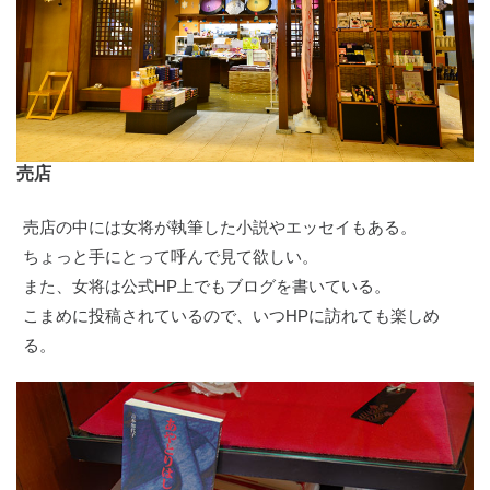
売店
売店の中には女将が執筆した小説やエッセイもある。
ちょっと手にとって呼んで見て欲しい。
また、女将は公式HP上でもブログを書いている。
こまめに投稿されているので、いつHPに訪れても楽しめ
る。