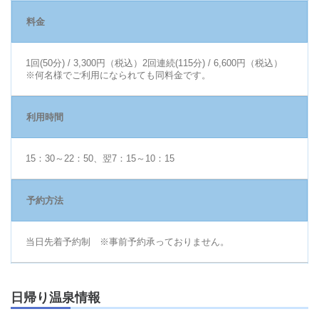
料金
1回(50分) / 3,300円（税込）2回連続(115分) / 6,600円（税込）
※何名様でご利用になられても同料金です。
利用時間
15：30～22：50、翌7：15～10：15
予約方法
当日先着予約制 ※事前予約承っておりません。
日帰り温泉情報