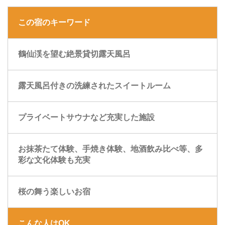
この宿のキーワード
鶴仙渓を望む絶景貸切露天風呂
露天風呂付きの洗練されたスイートルーム
プライベートサウナなど充実した施設
お抹茶たて体験、手焼き体験、地酒飲み比べ等、多
彩な文化体験も充実
桜の舞う楽しいお宿
こんな人はOK