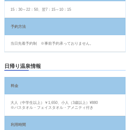
15：30～22：50、翌7：15～10：15
予約方法
当日先着予約制 ※事前予約承っておりません。
日帰り温泉情報
料金
大人（中学生以上）￥1,650、小人（3歳以上）¥880
※バスタオル・フェイスタオル・アメニティ付き
利用時間