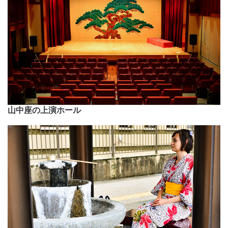
山中座の上演ホール