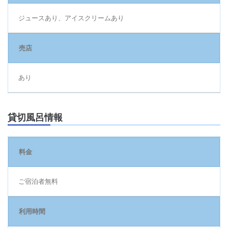
ジュースあり、アイスクリームあり
売店
あり
貸切風呂情報
料金
ご宿泊者無料
利用時間