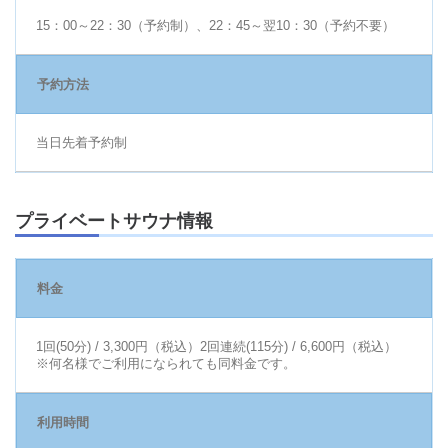
15：00～22：30（予約制）、22：45～翌10：30（予約不要）
予約方法
当日先着予約制
プライベートサウナ情報
料金
1回(50分) / 3,300円（税込）2回連続(115分) / 6,600円（税込）
※何名様でご利用になられても同料金です。
利用時間