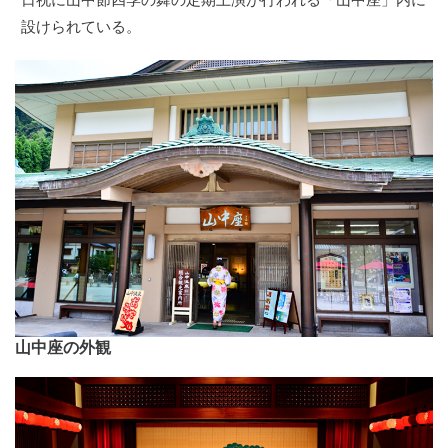
設けられている。
山中座の外観