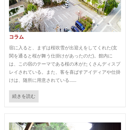
コラム
宿に入ると、まずは桜吹雪が出迎えをしてくれた(玄
関を通ると桜が舞う仕掛けがあったのだ)。館内に
は、この宿のテーマである桜の木がたくさんディスプ
レイされている。また、客を喜ばすアイディアや仕掛
けは、随所に用意されている......
続きを読む