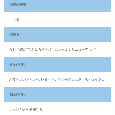
部屋の眺望
川・山
部屋食
なし（2024年7月に食事会場とスタイルをリニューアル！）
夕食の内容
創る会席のメイン料理×食べたいものを自由に選べるビュッフェ
朝食の内容
メインが選べる和朝食