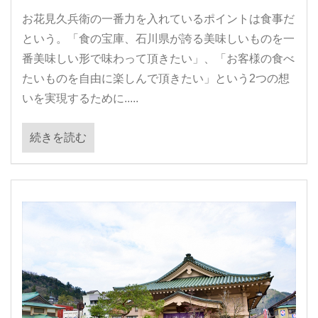
お花見久兵衛の一番力を入れているポイントは食事だ
という。「食の宝庫、石川県が誇る美味しいものを一
番美味しい形で味わって頂きたい」、「お客様の食べ
たいものを自由に楽しんで頂きたい」という2つの想
いを実現するために.....
続きを読む