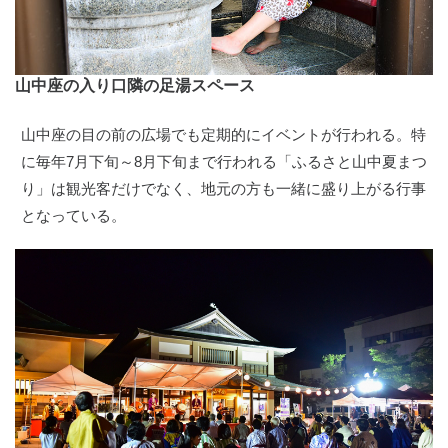
山中座の入り口隣の足湯スペース
山中座の目の前の広場でも定期的にイベントが行われる。特
に毎年7月下旬～8月下旬まで行われる「ふるさと山中夏まつ
り」は観光客だけでなく、地元の方も一緒に盛り上がる行事
となっている。