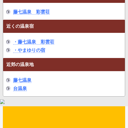
藤七温泉 彩雲荘
近くの温泉宿
・藤七温泉 彩雲荘
・やまゆりの宿
近郊の温泉地
藤七温泉
台温泉