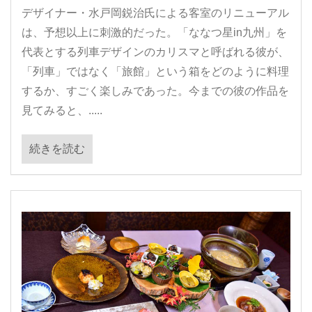
デザイナー・水戸岡鋭治氏による客室のリニューアル
は、予想以上に刺激的だった。「ななつ星in九州」を
代表とする列車デザインのカリスマと呼ばれる彼が、
「列車」ではなく「旅館」という箱をどのように料理
するか、すごく楽しみであった。今までの彼の作品を
見てみると、.....
続きを読む