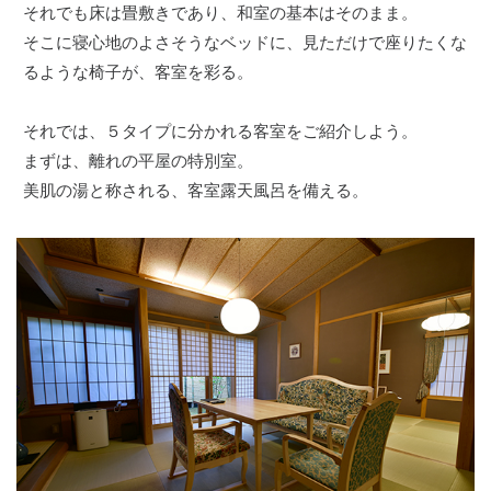
それでも床は畳敷きであり、和室の基本はそのまま。
そこに寝心地のよさそうなベッドに、見ただけで座りたくな
るような椅子が、客室を彩る。
それでは、５タイプに分かれる客室をご紹介しよう。
まずは、離れの平屋の特別室。
美肌の湯と称される、客室露天風呂を備える。