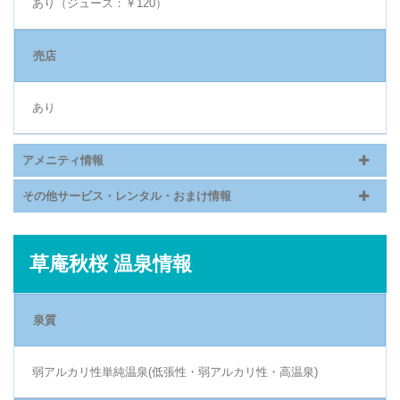
あり（ジュース：￥120）
売店
あり
アメニティ情報
その他サービス・レンタル・おまけ情報
草庵秋桜 温泉情報
泉質
弱アルカリ性単純温泉(低張性・弱アルカリ性・高温泉)