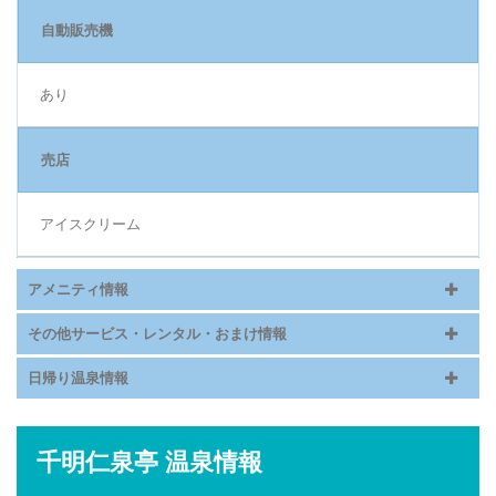
自動販売機
あり
売店
アイスクリーム
アメニティ情報
その他サービス・レンタル・おまけ情報
日帰り温泉情報
千明仁泉亭 温泉情報