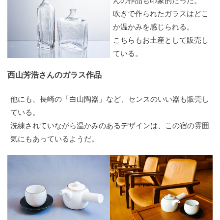
んの作品も印象的だった。
吹きで作られたガラスはどこ
か温かみを感じられる。
こちらもお土産として販売し
ている。
西山芳浩さんのガラス作品
他にも、長崎の「白山陶器」など、センスのいい器も販売し
ている。
洗練されていながら温かみのあるデザインは、この宿の雰囲
気にもあっているようだ。