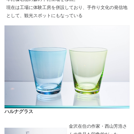
現在は工場に体験工房を併設しており、手作り文化の発信地
として、観光スポットにもなっている
ハルナグラス
金沢在住の作家・西山芳浩さ