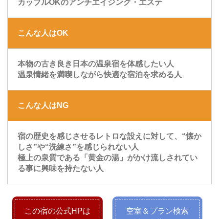
カップルOKのアンチエイジング・エステ
こんな人はOK
本物の古き良き日本の温泉宿を体感したい人
温泉情緒を満喫しながら快適な宿泊を求める人
こんな人はNG
宿の歴史を感じさせるレトロな設えに対して、“懐か
しさ”や“洗練さ”を感じられない人
極上の泉質である「黄金の湯」がかけ流しされてい
る事に興味を持たない人
この宿の公式HPは
空室＆プラン検索