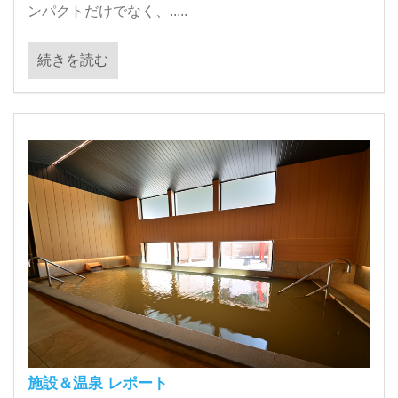
ンパクトだけでなく、.....
続きを読む
施設＆温泉 レポート