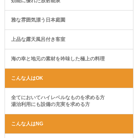
効能に優れた放射能泉
雅な雰囲気漂う日本庭園
上品な露天風呂付き客室
海の幸と地元の素材を吟味した極上の料理
こんな人はOK
全てにおいてハイレベルなものを求める方
湯治利用にも設備の充実を求める方
こんな人はNG