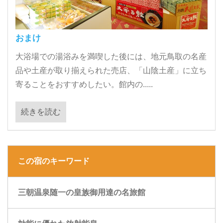
おまけ
大浴場での湯浴みを満喫した後には、地元鳥取の名産
品や土産が取り揃えられた売店、「山陰土産」に立ち
寄ることをおすすめしたい。館内の.....
続きを読む
この宿のキーワード
三朝温泉随一の皇族御用達の名旅館