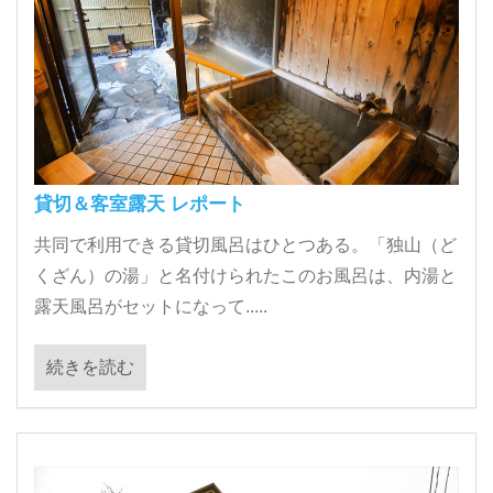
貸切＆客室露天 レポート
共同で利用できる貸切風呂はひとつある。「独山（ど
くざん）の湯」と名付けられたこのお風呂は、内湯と
露天風呂がセットになって.....
続きを読む