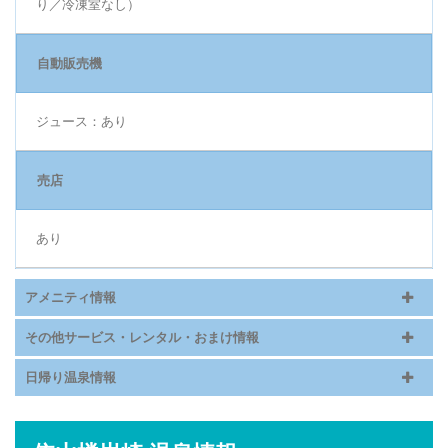
り／冷凍室なし）
自動販売機
ジュース：あり
売店
あり
アメニティ情報
その他サービス・レンタル・おまけ情報
日帰り温泉情報