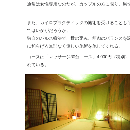
通常は女性専用なのだが、カップルの方に限り、男
また、カイロプラクティックの施術を受けることも
てはいかがだろうか。
独自のパルス療法で、骨の歪み、筋肉のバランスを
に和らげる無理なく優しい施術を施してくれる。
コースは「マッサージ30分コース」4,000円（税別）
れている。