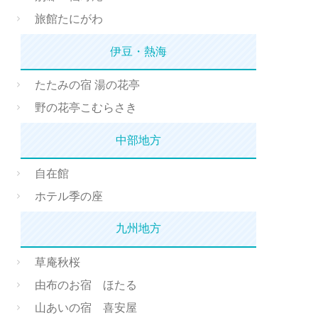
旅館たにがわ
伊豆・熱海
たたみの宿 湯の花亭
野の花亭こむらさき
中部地方
自在館
ホテル季の座
九州地方
草庵秋桜
由布のお宿 ほたる
山あいの宿 喜安屋