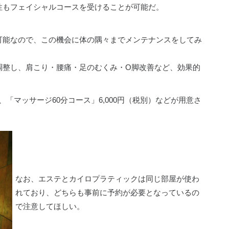
性もフェイシャルコースを受けることが可能だ。
可能なので、この機会に体の隅々までメンテナンスをしてみ
調整し、肩こり・腰痛・足のむくみ・O脚改善など、効果的
、「マッサージ60分コース」6,000円（税別）などが用意さ
なお、エステとカイロプラティックは同じ部屋が使わ
れており、どちらも事前に予約が必要となっているの
で注意してほしい。