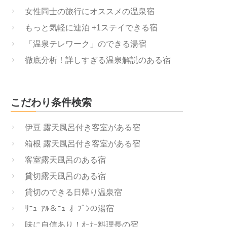
女性同士の旅行にオススメの温泉宿
もっと気軽に連泊 +1ステイできる宿
「温泉テレワーク」のできる湯宿
徹底分析！詳しすぎる温泉解説のある宿
こだわり条件検索
伊豆 露天風呂付き客室がある宿
箱根 露天風呂付き客室がある宿
客室露天風呂のある宿
貸切露天風呂のある宿
貸切のできる日帰り温泉宿
ﾘﾆｭｰｱﾙ＆ﾆｭｰｵｰﾌﾟﾝの湯宿
味に自信あり！ｵｰﾅｰ料理長の宿