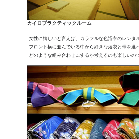
カイロプラクティックルーム
女性に嬉しいと言えば、カラフルな色浴衣のレンタルも
フロント横に並んでいる中から好きな浴衣と帯を選
どのような組み合わせにするか考えるのも楽しいの