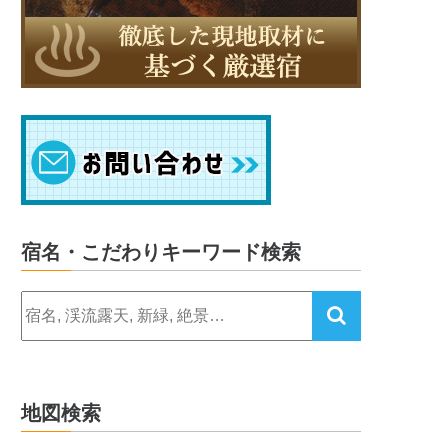
宿名・こだわりキーワード検索
地図検索