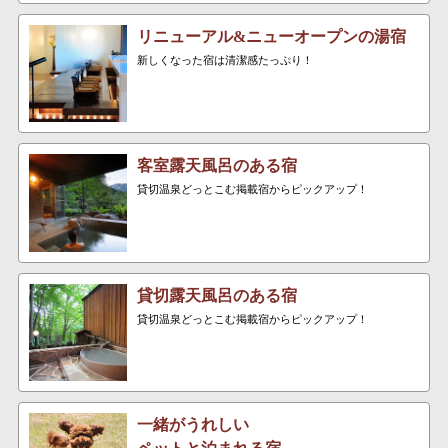
リニューアル&ニューオープンの湯宿
新しくなった宿は清潔感たっぷり！
客室露天風呂のある宿
貸切温泉どっとこむ掲載宿からピックアップ！
貸切露天風呂のある宿
貸切温泉どっとこむ掲載宿からピックアップ！
一緒がうれしい