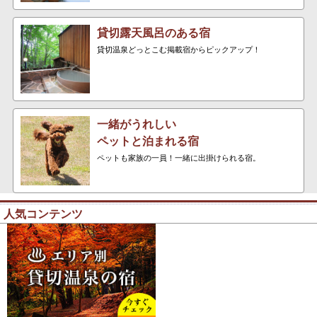
貸切露天風呂のある宿
貸切温泉どっとこむ掲載宿からピックアップ！
一緒がうれしい
ペットと泊まれる宿
ペットも家族の一員！一緒に出掛けられる宿。
人気コンテンツ