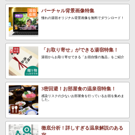
バーチャル背景画像特集
憧れの湯宿オリジナル背景画像を無料でダウンロード！
「お取り寄せ」ができる湯宿特集！
湯宿からお取り寄せできる「お宿自慢の逸品」をご紹介
3密回避！お部屋食の温泉宿特集！
感染リスクの少ないお部屋食を行っているお宿を集めま
した。
徹底分析！詳しすぎる温泉解説のある